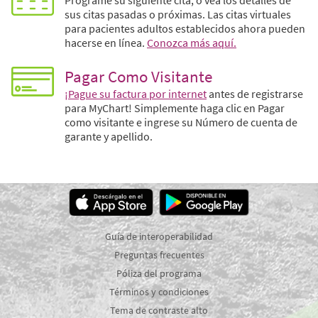
Programe su siguiente cita, o vea los detalles de
sus citas pasadas o próximas. Las citas virtuales
para pacientes adultos establecidos ahora pueden
hacerse en línea.
Conozca más aquí.
Pagar Como Visitante
¡Pague su factura por internet
antes de registrarse
para MyChart! Simplemente haga clic en Pagar
como visitante e ingrese su Número de cuenta de
garante y apellido.
Guía de interoperabilidad
Preguntas frecuentes
Póliza del programa
Términos y condiciones
Tema de contraste alto