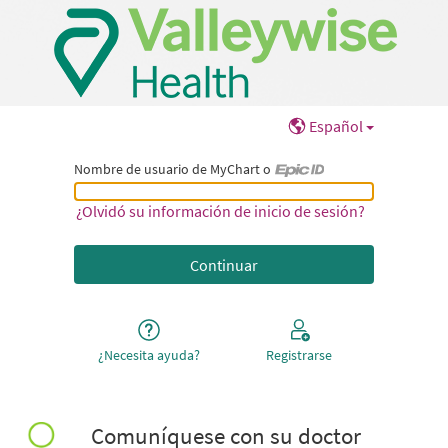
Español
Nombre de usuario de MyChart o
Nombre de usuario de MyChart o Epic ID
¿Olvidó su información de inicio de sesión?
¿Necesita ayuda?
Registrarse
Comuníquese con su doctor