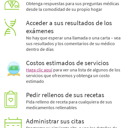
Obtenga respuestas para sus preguntas médicas
desde la comodidad de su propio hogar
Acceder a sus resultados de los
exámenes
No hay que esperar una llamada o una carta – vea
sus resultados y los comentarios de su médico
dentro de días
Costos estimados de servicios
Haga clic aquí
para ver una lista de algunos de los
servicios que ofrecemos y obtenga un costo
estimado
Pedir rellenos de sus recetas
Pida relleno de receta para cualquiera de sus
medicamentos rellenables
Administrar sus citas